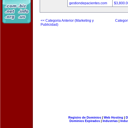
gestiondepacientes.com
$3,800.
<< Categoria Anterior (Marketing y
Categori
Publicidad)
Registro de Dominios
|
Web Hosting
|
D
Dominios Expirados
|
Industrias
|
Indu