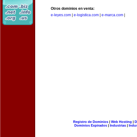
Otros dominios en venta:
e-leyes.com
|
e-logistica.com
|
e-marca.com
|
Registro de Dominios
|
Web Hosting
|
D
Dominios Expirados
|
Industrias
|
Indu