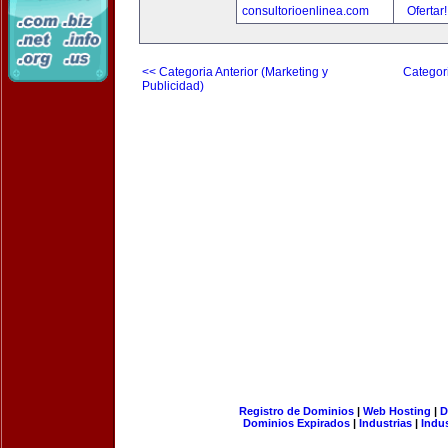
consultorioenlinea.com
Ofertar
<< Categoria Anterior (Marketing y
Categori
Publicidad)
Registro de Dominios
|
Web Hosting
|
D
Dominios Expirados
|
Industrias
|
Indu