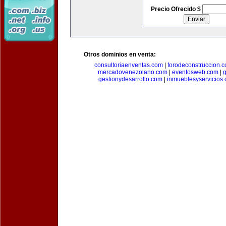
Precio Ofrecido $
Otros dominios en venta:
consultoriaenventas.com
|
forodeconstruccion.
mercadovenezolano.com
|
eventosweb.com
|
gestionydesarrollo.com
|
inmueblesyservicios