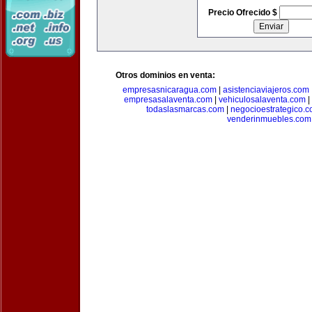
Precio Ofrecido $
Otros dominios en venta:
empresasnicaragua.com
|
asistenciaviajeros.com
empresasalaventa.com
|
vehiculosalaventa.com
|
todaslasmarcas.com
|
negocioestrategico.
venderinmuebles.com